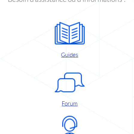
Guides
Forum